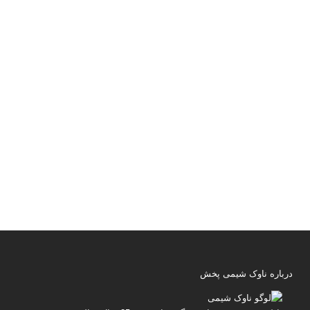
درباره ناوک شیمی پخش