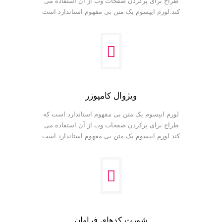
طراح برای پرکردن صفحات وب از آن استفاده می
کند.لورم ایپسوم یک متن بی مفهوم استاندارد است
ویژوال کامپوزر
لورم ایپسوم یک متن بی مفهوم استاندارد است که
طراح برای پرکردن صفحات وب از آن استفاده می
کند.لورم ایپسوم یک متن بی مفهوم استاندارد است
شورت کدهای فراوان