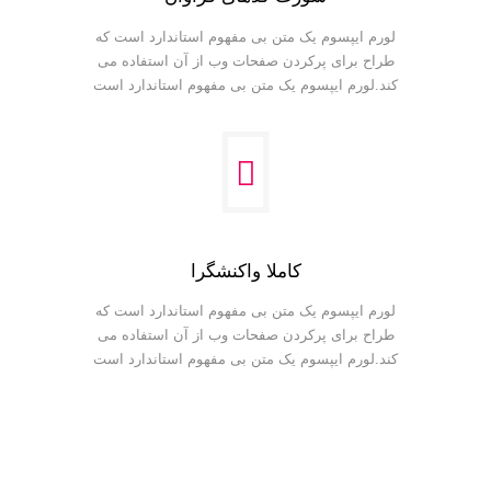
لورم ایپسوم یک متن بی مفهوم استاندارد است که
طراح برای پرکردن صفحات وب از آن استفاده می
کند.لورم ایپسوم یک متن بی مفهوم استاندارد است
کاملا واکنشگرا
لورم ایپسوم یک متن بی مفهوم استاندارد است که
طراح برای پرکردن صفحات وب از آن استفاده می
کند.لورم ایپسوم یک متن بی مفهوم استاندارد است