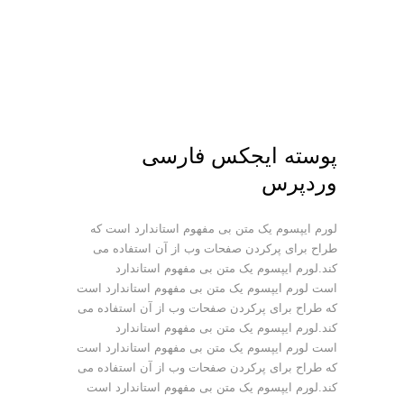
پوسته ایجکس فارسی
وردپرس
لورم ایپسوم یک متن بی مفهوم استاندارد است که
طراح برای پرکردن صفحات وب از آن استفاده می
کند.لورم ایپسوم یک متن بی مفهوم استاندارد
است لورم ایپسوم یک متن بی مفهوم استاندارد است
که طراح برای پرکردن صفحات وب از آن استفاده می
کند.لورم ایپسوم یک متن بی مفهوم استاندارد
است لورم ایپسوم یک متن بی مفهوم استاندارد است
که طراح برای پرکردن صفحات وب از آن استفاده می
کند.لورم ایپسوم یک متن بی مفهوم استاندارد است