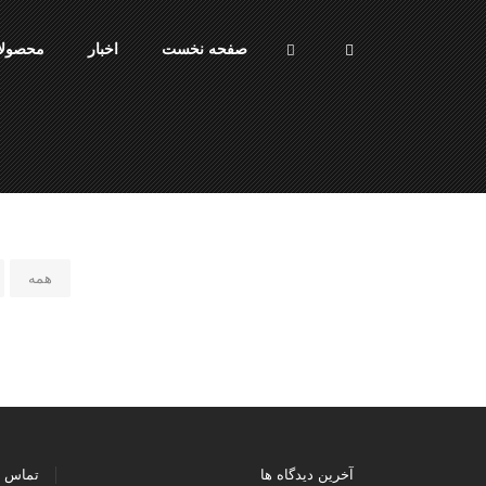
صفحه نخست
اخبار
محصولا
همه
آخرین دیدگاه ها
تماس ب