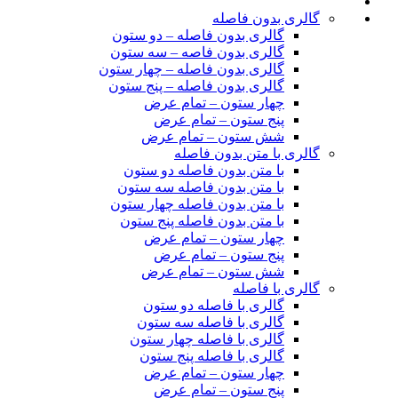
گالری بدون فاصله
گالری بدون فاصله – دو ستون
گالری بدون فاصه – سه ستون
گالری بدون فاصله – چهار ستون
گالری بدون فاصله – پنج ستون
چهار ستون – تمام عرض
پنج ستون – تمام عرض
شش ستون – تمام عرض
گالری با متن بدون فاصله
با متن بدون فاصله دو ستون
با متن بدون فاصله سه ستون
با متن بدون فاصله چهار ستون
با متن بدون فاصله پنج ستون
چهار ستون – تمام عرض
پنج ستون – تمام عرض
شش ستون – تمام عرض
گالری با فاصله
گالری با فاصله دو ستون
گالری با فاصله سه ستون
گالری با فاصله چهار ستون
گالری با فاصله پنج ستون
چهار ستون – تمام عرض
پنج ستون – تمام عرض