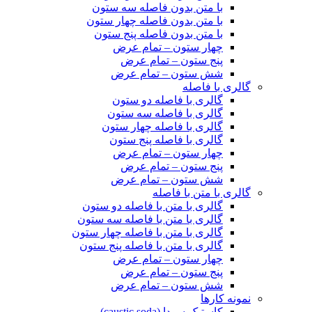
با متن بدون فاصله سه ستون
با متن بدون فاصله چهار ستون
با متن بدون فاصله پنج ستون
چهار ستون – تمام عرض
پنج ستون – تمام عرض
شش ستون – تمام عرض
گالری با فاصله
گالری با فاصله دو ستون
گالری با فاصله سه ستون
گالری با فاصله چهار ستون
گالری با فاصله پنج ستون
چهار ستون – تمام عرض
پنج ستون – تمام عرض
شش ستون – تمام عرض
گالری با متن با فاصله
گالری با متن با فاصله دو ستون
گالری با متن با فاصله سه ستون
گالری با متن با فاصله چهار ستون
گالری با متن با فاصله پنج ستون
چهار ستون – تمام عرض
پنج ستون – تمام عرض
شش ستون – تمام عرض
نمونه کارها
کاستیک سودا (caustic soda)