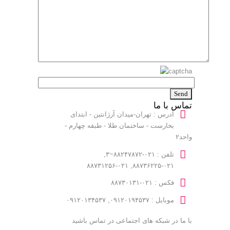
تماس با ما
آدرس : تهران-میدان آرژانتین - ابتدای
بخارست - ساختمان طلا - طبقه چهارم -
واحد۲
تلفن : ۰۲۱-۸۸۲۴۷۸۷۲~۳,
۰۲۱-۸۸۷۳۶۲۲۵, ۰۲۱-۸۸۷۳۱۲۵۶
فکس : ۰۲۱-۸۸۷۳۰۱۳۱
موبایل : ۰۹۱۲۰۱۹۴۵۳۷, ۰۹۱۲۰۱۳۴۵۳۷
با ما در شبکه های اجتماعی در تماس باشید