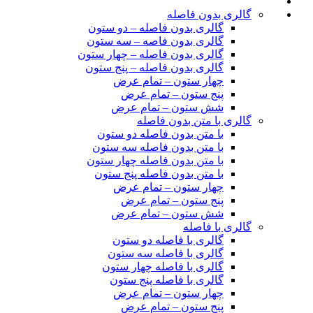
گالری بدون فاصله
گالری بدون فاصله – دو ستون
گالری بدون فاصه – سه ستون
گالری بدون فاصله – چهار ستون
گالری بدون فاصله – پنج ستون
چهار ستون – تمام عرض
پنج ستون – تمام عرض
شش ستون – تمام عرض
گالری با متن بدون فاصله
با متن بدون فاصله دو ستون
با متن بدون فاصله سه ستون
با متن بدون فاصله چهار ستون
با متن بدون فاصله پنج ستون
چهار ستون – تمام عرض
پنج ستون – تمام عرض
شش ستون – تمام عرض
گالری با فاصله
گالری با فاصله دو ستون
گالری با فاصله سه ستون
گالری با فاصله چهار ستون
گالری با فاصله پنج ستون
چهار ستون – تمام عرض
پنج ستون – تمام عرض