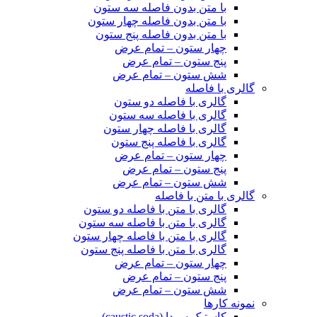
با متن بدون فاصله سه ستون
با متن بدون فاصله چهار ستون
با متن بدون فاصله پنج ستون
چهار ستون – تمام عرض
پنج ستون – تمام عرض
شش ستون – تمام عرض
گالری با فاصله
گالری با فاصله دو ستون
گالری با فاصله سه ستون
گالری با فاصله چهار ستون
گالری با فاصله پنج ستون
چهار ستون – تمام عرض
پنج ستون – تمام عرض
شش ستون – تمام عرض
گالری با متن با فاصله
گالری با متن با فاصله دو ستون
گالری با متن با فاصله سه ستون
گالری با متن با فاصله چهار ستون
گالری با متن با فاصله پنج ستون
چهار ستون – تمام عرض
پنج ستون – تمام عرض
شش ستون – تمام عرض
نمونه کارها
کاستیک سودا (caustic soda)