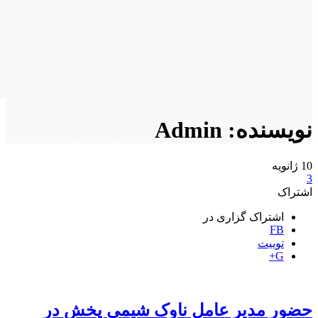
نویسنده: Admin
10
ژانویه
3
اشتراک
اشتراک گزاری در
FB
توییت
G+
حضور مدیر عامل ناوک شیمی پخش در