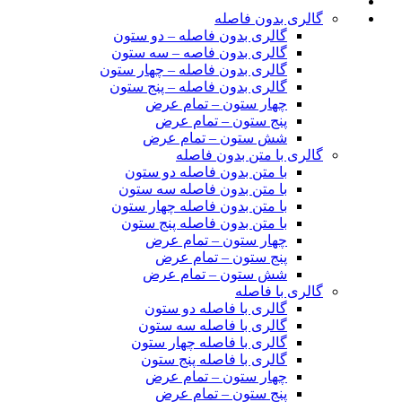
گالری بدون فاصله
گالری بدون فاصله – دو ستون
گالری بدون فاصه – سه ستون
گالری بدون فاصله – چهار ستون
گالری بدون فاصله – پنج ستون
چهار ستون – تمام عرض
پنج ستون – تمام عرض
شش ستون – تمام عرض
گالری با متن بدون فاصله
با متن بدون فاصله دو ستون
با متن بدون فاصله سه ستون
با متن بدون فاصله چهار ستون
با متن بدون فاصله پنج ستون
چهار ستون – تمام عرض
پنج ستون – تمام عرض
شش ستون – تمام عرض
گالری با فاصله
گالری با فاصله دو ستون
گالری با فاصله سه ستون
گالری با فاصله چهار ستون
گالری با فاصله پنج ستون
چهار ستون – تمام عرض
پنج ستون – تمام عرض