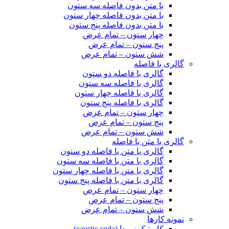
با متن بدون فاصله سه ستون
با متن بدون فاصله چهار ستون
با متن بدون فاصله پنج ستون
چهار ستون – تمام عرض
پنج ستون – تمام عرض
شش ستون – تمام عرض
گالری با فاصله
گالری با فاصله دو ستون
گالری با فاصله سه ستون
گالری با فاصله چهار ستون
گالری با فاصله پنج ستون
چهار ستون – تمام عرض
پنج ستون – تمام عرض
شش ستون – تمام عرض
گالری با متن با فاصله
گالری با متن با فاصله دو ستون
گالری با متن با فاصله سه ستون
گالری با متن با فاصله چهار ستون
گالری با متن با فاصله پنج ستون
چهار ستون – تمام عرض
پنج ستون – تمام عرض
شش ستون – تمام عرض
نمونه کارها
کاستیک سودا (caustic soda)