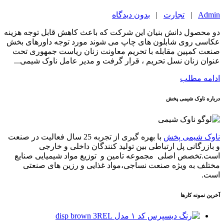
Admin
|
تجارت
|
بدون دیدگاه
دو محصول دانش بنیان این شرکت که باعث کاهش قابل توجه هزینه
عکاسی روی شابلون های چاپ می شوند مورد توجه داورهای بخش
صنعت کمپین مقابله با تحریم معاونت زنان ریاست جمهوری تحت
عنوان زنان نسل تحریم ، قرار گرفت و مدیر عامل ناوک شیمی...
ادامه مطلب
درباره ناوک شیمی پخش
ناوک شیمی پخش
با بهره گیری از تجربه 25 سال فعالیت در صنعت
و بازرگانی پل ارتباطی بین تولید کنندگان داخلی و خارجی
است.تخصص اصلی مجموعه تامین و توزیع مواد شیمیایی صنایع
مختلف به ویژه صنعت نساجی،مواد غذایی و رزین های صنعتی
است.
آخرین نمونه کارها