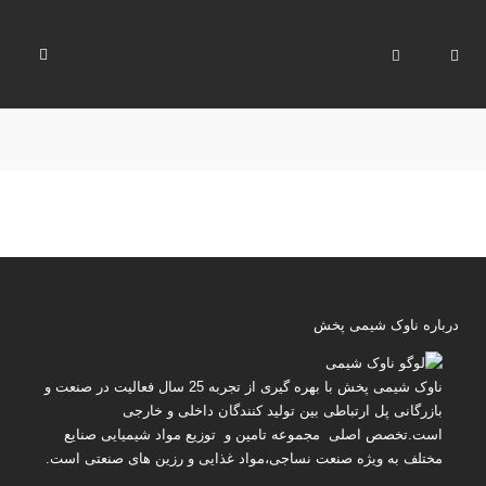
درباره ناوک شیمی پخش
ناوک شیمی پخش
با بهره گیری از تجربه 25 سال فعالیت در صنعت و
بازرگانی پل ارتباطی بین تولید کنندگان داخلی و خارجی
است.تخصص اصلی مجموعه تامین و توزیع مواد شیمیایی صنایع
مختلف به ویژه صنعت نساجی،مواد غذایی و رزین های صنعتی است.