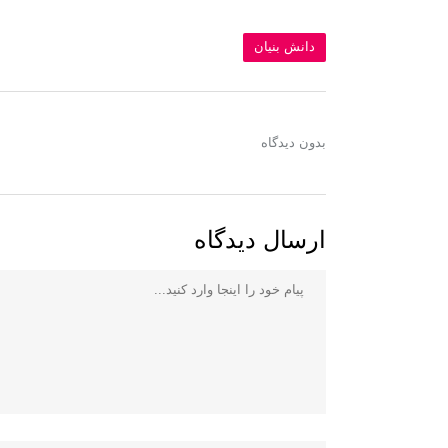
دانش بنیان
بدون دیدگاه
ارسال دیدگاه