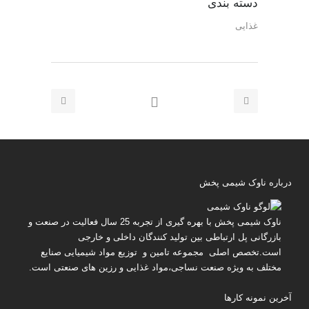
دسته بندی
غذایی
درباره ناوک شیمی پخش
ناوک شیمی پخش
با بهره گیری از تجربه 25 سال فعالیت در صنعت و
بازرگانی پل ارتباطی بین تولید کنندگان داخلی و خارجی
است.تخصص اصلی مجموعه تامین و توزیع مواد شیمیایی صنایع
مختلف به ویژه صنعت نساجی،مواد غذایی و رزین های صنعتی است.
آخرین نمونه کارها