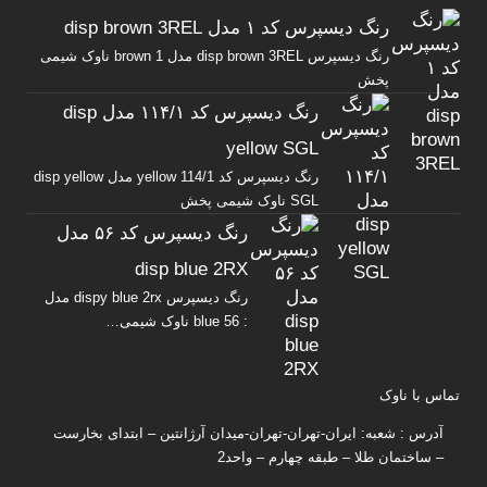
رنگ دیسپرس کد ۱ مدل disp brown 3REL
رنگ دیسپرس disp brown 3REL مدل brown 1 ناوک شیمی
پخش
رنگ دیسپرس کد ۱۱۴/۱ مدل disp
yellow SGL
رنگ دیسپرس کد yellow 114/1 مدل disp yellow
SGL ناوک شیمی پخش
رنگ دیسپرس کد ۵۶ مدل
disp blue 2RX
رنگ دیسپرس dispy blue 2rx مدل
: blue 56 ناوک شیمی…
تماس با ناوک
آدرس : شعبه: ایران-تهران-تهران-میدان آرژانتین – ابتدای بخارست
– ساختمان طلا – طبقه چهارم – واحد2