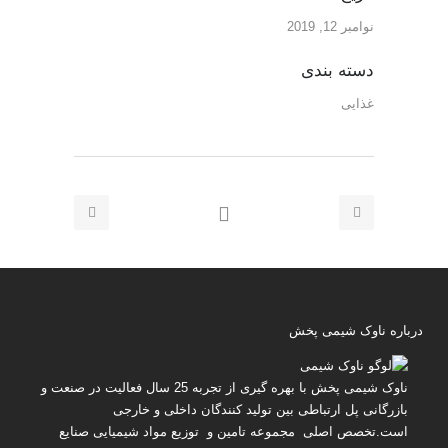
نوامبر 12, 2019
دسته بندی
غذایی
درباره ناوک شیمی پخش
ناوک شیمی پخش
با بهره گیری از تجربه 25 سال فعالیت در صنعت و
بازرگانی پل ارتباطی بین تولید کنندگان داخلی و خارجی
است.تخصص اصلی مجموعه تامین و توزیع مواد شیمیایی صنایع