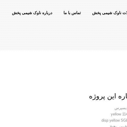
ت ناوک شیمی پخش
تماس با ما
درباره ناوک شیمی پخش
ره این پروژه
یسپرس
شیمی پخش